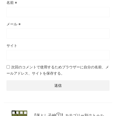
名前
※
メール
※
サイト
次回のコメントで使用するためブラウザーに自分の名前、メ
ールアドレス、サイトを保存する。
【落とし子編②】カテゴリー別クトゥル