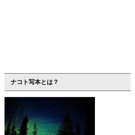
ナコト写本とは？