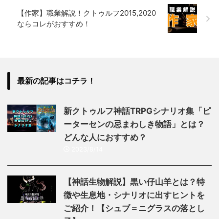
【作家】職業解説！クトゥルフ2015,2020
ならコレがおすすめ！
最新の記事はコチラ！
新クトゥルフ神話TRPGシナリオ集「ピ
ーターセンの忌まわしき物語」とは？
どんな人におすすめ？
2023/8/14
【神話生物解説】黒い仔山羊とは？特
徴や生息地・シナリオに出すヒントを
ご紹介！【シュブ＝ニグラスの落とし