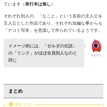
ています（
単行本は無し
）
それぞれ別人の、「なこと」という名前の主人公を
主人公とした作品であり、それぞれ短編な事からも
「ナコト写本」を意識して作られているようです。
イメージ的には、「ゼルダの伝説」
の「リンク」がほぼ全員別人なのと
もえびと
同じ
まとめ
ポイント