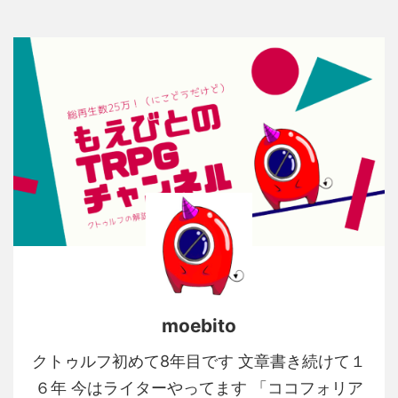
moebito
クトゥルフ初めて8年目です 文章書き続けて１
６年 今はライターやってます 「ココフォリア