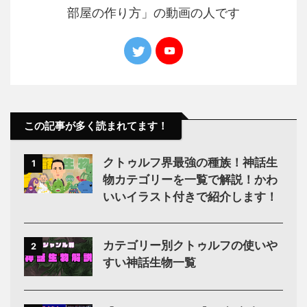
部屋の作り方」の動画の人です
この記事が多く読まれてます！
クトゥルフ界最強の種族！神話生
1
物カテゴリーを一覧で解説！かわ
いいイラスト付きで紹介します！
カテゴリー別クトゥルフの使いや
2
すい神話生物一覧