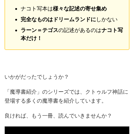
ナコト写本は
様々な記述の寄せ集め
完全なものはドリームランドに
しかない
ラーン＝テゴス
の記述があるのは
ナコト写
本だけ！
いかがだったでしょうか？
「魔導書紹介」のシリーズでは、クトゥルフ神話に
登場する多くの魔導書を紹介しています。
良ければ、もう一冊、読んでいきませんか？