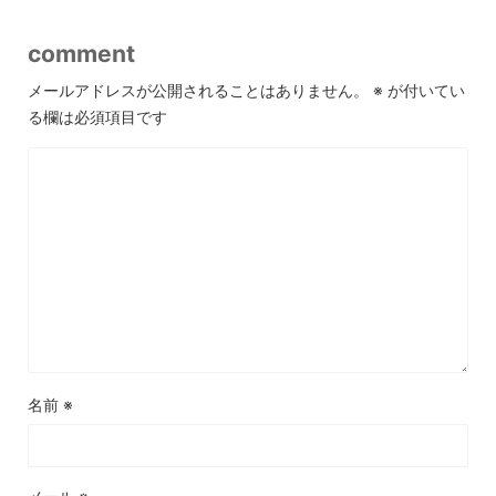
comment
メールアドレスが公開されることはありません。
※
が付いてい
る欄は必須項目です
名前
※