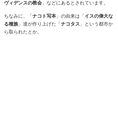
ヴィデンスの教会
」などにあるとされています。
ちなみに、「
ナコト写本
」の由来は「
イスの偉大な
る種族
」達が作り上げた「
ナコタス
」という都市か
ら取られたとか。