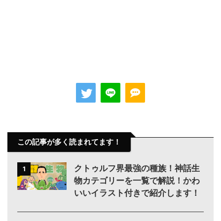
この記事が多く読まれてます！
クトゥルフ界最強の種族！神話生
1
物カテゴリーを一覧で解説！かわ
いいイラスト付きで紹介します！