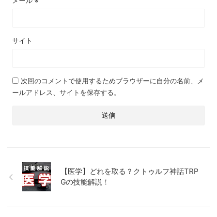
メール
※
サイト
次回のコメントで使用するためブラウザーに自分の名前、メ
ールアドレス、サイトを保存する。
【医学】どれを取る？クトゥルフ神話TRP
Gの技能解説！