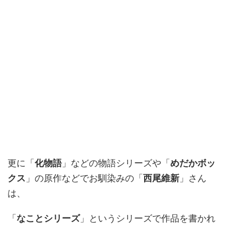
更に「
化物語
」などの物語シリーズや「
めだかボッ
クス
」の原作などでお馴染みの「
西尾維新
」さん
は、
「
なことシリーズ
」というシリーズで作品を書かれ