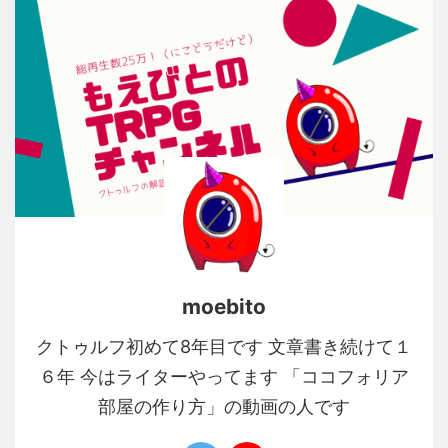
moebito
クトゥルフ初めて8年目です 文章書き続けて１
６年 今はライターやってます 「ココフォリア
部屋の作り方」の動画の人です