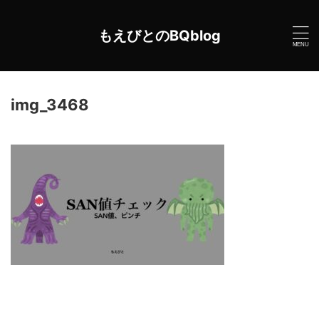
もえびとのBQblog
img_3468
2020年7月28日