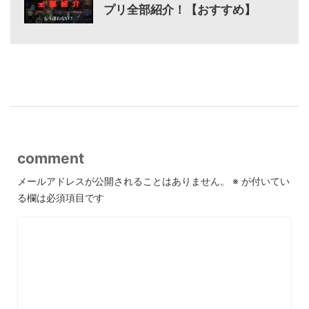
プリ全部紹介！【おすすめ】
-
comment
メールアドレスが公開されることはありません。
※
が付いてい
る欄は必須項目です