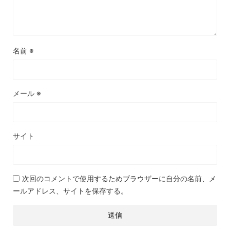
名前
※
メール
※
サイト
次回のコメントで使用するためブラウザーに自分の名前、メ
ールアドレス、サイトを保存する。