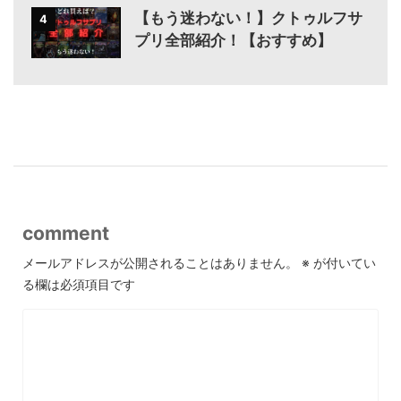
【もう迷わない！】クトゥルフサ
4
プリ全部紹介！【おすすめ】
-
comment
メールアドレスが公開されることはありません。
※
が付いてい
る欄は必須項目です