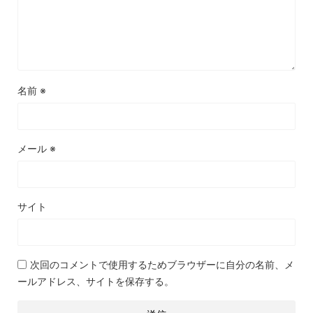
名前
※
メール
※
サイト
次回のコメントで使用するためブラウザーに自分の名前、メ
ールアドレス、サイトを保存する。