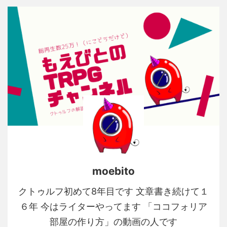
moebito
クトゥルフ初めて8年目です 文章書き続けて１
６年 今はライターやってます 「ココフォリア
部屋の作り方」の動画の人です