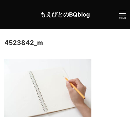
もえびとのBQblog
4523842_m
2021年9月17日