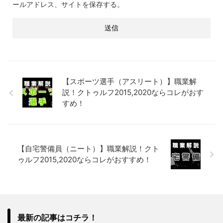
ールアドレス、サイトを保存する。
【スポーツ選手（アスリート）】職業解
説！クトゥルフ2015,2020ならコレがおす
すめ！
【自宅警備員（ニート）】職業解説！クト
ゥルフ2015,2020ならコレがおすすめ！
最新の記事はコチラ！