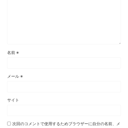
名前
※
メール
※
サイト
次回のコメントで使用するためブラウザーに自分の名前、メ