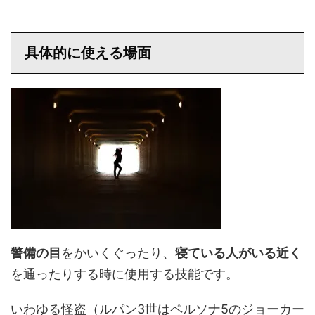
具体的に使える場面
警備の目
をかいくぐったり、
寝ている人がいる近く
を通ったりする時に使用する技能です。
いわゆる怪盗（ルパン3世はペルソナ5のジョーカー