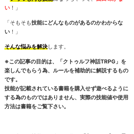
い
！」
「そもそも
技能にどんなものがあるのかわからな
い
！」
そんな悩みを解決
します。
※この記事の目的は、「クトゥルフ神話TRPG」を
楽しんでもらう為、ルールを補助的に解説するもの
です。
技能が記載されている書籍を購入せず遊べるように
する為のものではありません、実際の技能値や使用
方法は書籍をご覧下さい。