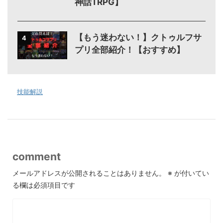
神話TRPG】
【もう迷わない！】クトゥルフサ
4
プリ全部紹介！【おすすめ】
-
技能解説
comment
メールアドレスが公開されることはありません。
※
が付いてい
る欄は必須項目です