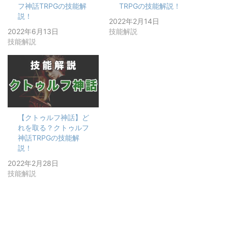
フ神話TRPGの技能解
TRPGの技能解説！
説！
2022年2月14日
2022年6月13日
技能解説
技能解説
【クトゥルフ神話】ど
れを取る？クトゥルフ
神話TRPGの技能解
説！
2022年2月28日
技能解説