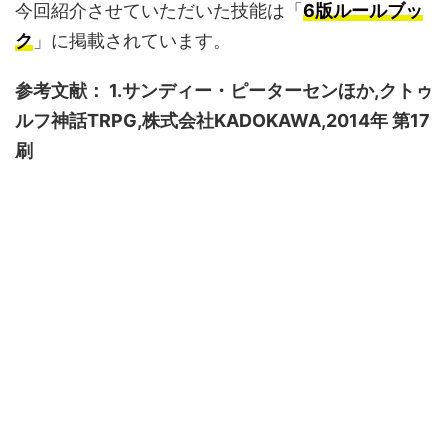
今回紹介させていただいた技能は「
6版ルールブッ
ク
」に掲載されています。
参考文献： 1.サンディー・ピーターセンほか,クトゥ
ルフ神話TRPG,株式会社KADOKAWA,2014年 第17
刷