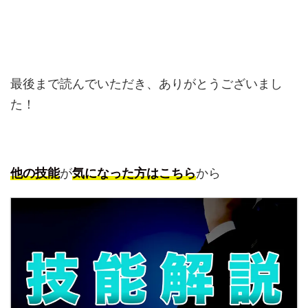
最後まで読んでいただき、ありがとうございまし
た！
他の技能
が
気になった方はこちら
から