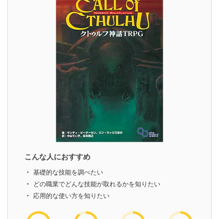
こんな人におすすめ
基礎的な技能を調べたい
どの職業でどんな技能が取れるかを知りたい
応用的な使い方を知りたい