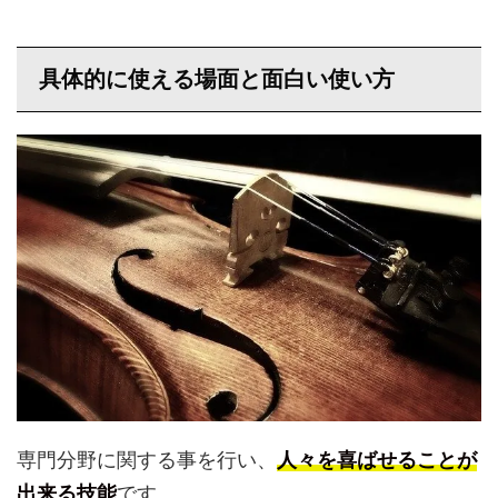
具体的に使える場面と面白い使い方
専門分野に関する事を行い、
人々を喜ばせることが
出来る技能
です。