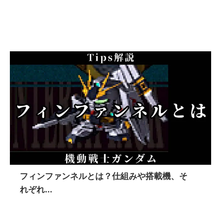
フィンファンネルとは？仕組みや搭載機、そ
れぞれ...