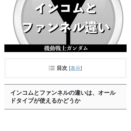
目次
[
表示
]
インコムとファンネルの違いは、オール
ドタイプが使えるかどうか