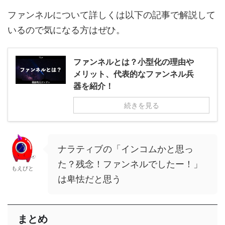
ファンネルについて詳しくは以下の記事で解説して
いるので気になる方はぜひ。
ファンネルとは？小型化の理由や
メリット、代表的なファンネル兵
器を紹介！
続きを見る
ナラティブの「インコムかと思っ
た？残念！ファンネルでしたー！」
もえびと
は卑怯だと思う
まとめ