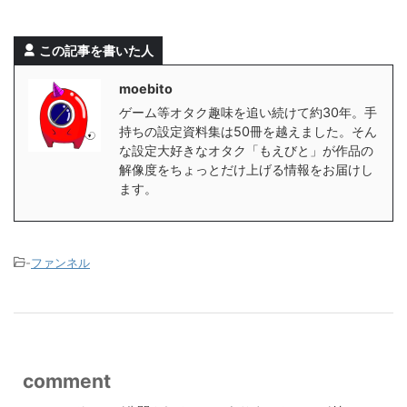
この記事を書いた人
moebito
ゲーム等オタク趣味を追い続けて約30年。手
持ちの設定資料集は50冊を越えました。そん
な設定大好きなオタク「もえびと」が作品の
解像度をちょっとだけ上げる情報をお届けし
ます。
-
ファンネル
comment