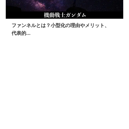
ファンネルとは？小型化の理由やメリット、
代表的...