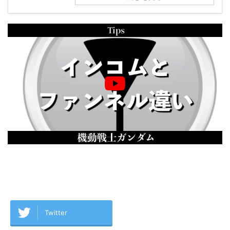
Twitter