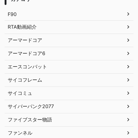
F90
RTA動画紹介
アーマードコア
アーマードコア6
エースコンバット
サイコフレーム
サイコミュ
サイバーパンク2077
ファイブスター物語
ファンネル