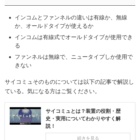
インコムとファンネルの違いは有線か、無線
か、オールドタイプが使えるか
インコムは有線式でオールドタイプが使用でき
る
ファンネルは無線で、ニュータイプしか使用で
きない
サイコミュそのものについては以下の記事で解説し
ている。気になる方はご覧ください。
サイコミュとは？装置の役割・歴
史・実用についてわかりやすく解
説！
続きを見る