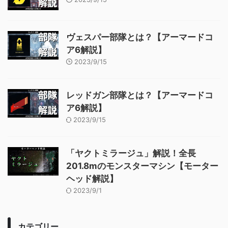
ヴェスパー部隊とは？【アーマードコ
ア6解説】
2023/9/15
レッドガン部隊とは？【アーマードコ
ア6解説】
2023/9/15
「ヤクトミラージュ」解説！全長
201.8mのモンスターマシン【モーター
ヘッド解説】
2023/9/1
カテゴリー