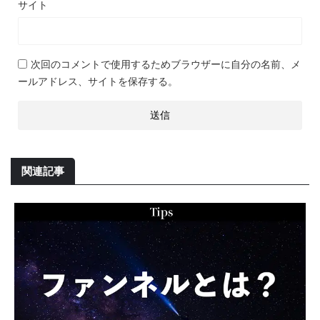
サイト
次回のコメントで使用するためブラウザーに自分の名前、メ
ールアドレス、サイトを保存する。
関連記事