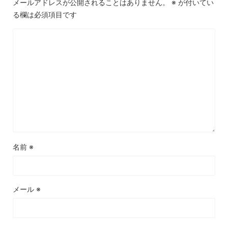
メールアドレスが公開されることはありません。
※
が付いてい
る欄は必須項目です
名前
※
メール
※