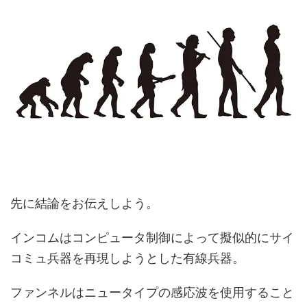
先に結論をお伝えしよう。
インコムはコンピュータ制御によって擬似的にサイ
コミュ兵器を再現しようとした有線兵器。
ファンネルはニュータイプの感応波を使用すること