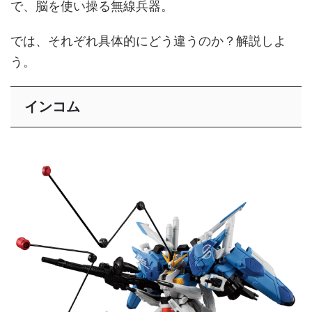
で、脳を使い操る無線兵器。
では、それぞれ具体的にどう違うのか？解説しよ
う。
インコム