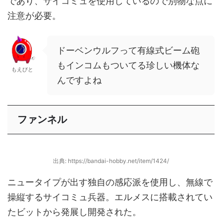
であり、サイコミュを使用しているので別物な点に
注意が必要。
ドーベンウルフって有線式ビーム砲
もインコムもついてる珍しい機体な
もえびと
んですよね
ファンネル
出典: https://bandai-hobby.net/item/1424/
ニュータイプが出す独自の感応派を使用し、無線で
操縦するサイコミュ兵器。エルメスに搭載されてい
たビットから発展し開発された。